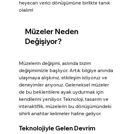
heyecan verici dönüşümüne birlikte tanık 
olalım!
Müzeler Neden 
Değişiyor?
Müzelerin değişimi, aslında bizim 
değişimimizle başlıyor. Artık bilgiye anında 
ulaşmaya alışkınız, etkileşim istiyoruz ve 
deneyimler arıyoruz. Geleneksel müzeler 
de bu beklentilere ayak uydurmak için 
kendilerini yeniliyor. Teknoloji, tasarım ve 
interaktiflik, müzelerin bu dönüşümündeki 
sihirli anahtar kelimeler haline geliyor.
Teknolojiyle Gelen Devrim