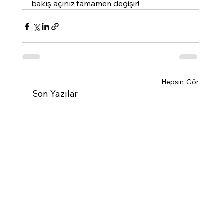
bakış açınız tamamen değişir!
Hepsini Gör
Son Yazılar