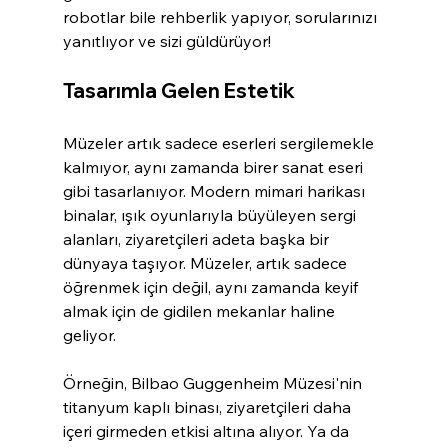
robotlar bile rehberlik yapıyor, sorularınızı 
yanıtlıyor ve sizi güldürüyor!
Tasarımla Gelen Estetik
Müzeler artık sadece eserleri sergilemekle 
kalmıyor, aynı zamanda birer sanat eseri 
gibi tasarlanıyor. Modern mimari harikası 
binalar, ışık oyunlarıyla büyüleyen sergi 
alanları, ziyaretçileri adeta başka bir 
dünyaya taşıyor. Müzeler, artık sadece 
öğrenmek için değil, aynı zamanda keyif 
almak için de gidilen mekanlar haline 
geliyor.
Örneğin, Bilbao Guggenheim Müzesi'nin 
titanyum kaplı binası, ziyaretçileri daha 
içeri girmeden etkisi altına alıyor. Ya da 